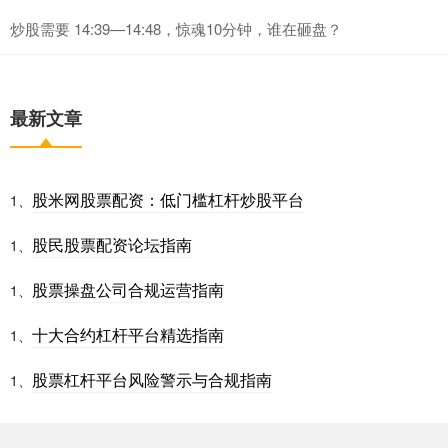
炒股需要 14:39—14:48，惊魂10分钟，谁在砸盘？
最新文章
股米网股票配资：低门槛杠杆炒股平台
1、
股民股票配资论坛指南
1、
股票操盘公司合规运营指南
1、
十大合约杠杆平台精选指南
1、
股票杠杆平台风险警示与合规指南
1、