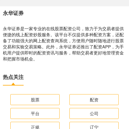
永华证券
永华证券是一家专业的在线股票配资公司，致力于为交易者提供
便捷的线上配资炒股服务。该平台不仅提供多种配资方案，还配
备了功能强大的网上配资查询系统，方便用户随时随地进行股票
交易和实验交易策略。此外，永华证券还推出了配资APP，为手
机用户提供即时的配资资讯与服务，帮助交易者更好地管理资金
和把握市场机会。
热点关注
股票
配资
平台
公司
正规
辽宁