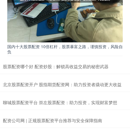
国内十大股票配资 10倍杠杆，股票暴富之路，谨慎投资，风险自
负
股票配资哪个好 配资炒股：解锁高收益交易的秘密武器
北京股票配资开户 股指期货配资网：助力投资者撬动更大收益
聊城股票配资平台 崇左股票配资：助力投资，实现财富梦想
配资公司网 | 正规股票配资平台推荐与安全保障指南