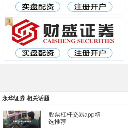
永华证券 相关话题
股票杠杆交易app精
选推荐