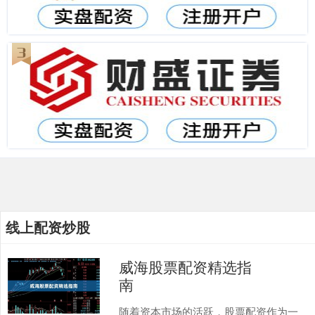
线上配资炒股
威海股票配资精选指
南
随着资本市场的活跃，股票配资作为一