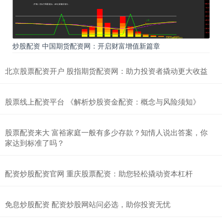
炒股配资 中国期货配资网：开启财富增值新篇章
北京股票配资开户 股指期货配资网：助力投资者撬动更大收益
股票线上配资平台 《解析炒股资金配资：概念与风险须知》
股票配资来大 富裕家庭一般有多少存款？知情人说出答案，你
家达到标准了吗？
配资炒股配资官网 重庆股票配资：助您轻松撬动资本杠杆
免息炒股配资 配资炒股网站问必选，助你投资无忧