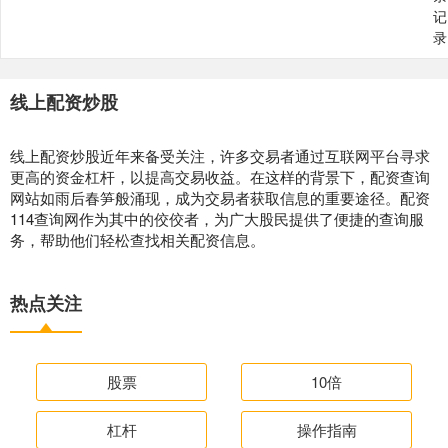
记
录
线上配资炒股
线上配资炒股近年来备受关注，许多交易者通过互联网平台寻求
更高的资金杠杆，以提高交易收益。在这样的背景下，配资查询
网站如雨后春笋般涌现，成为交易者获取信息的重要途径。配资
114查询网作为其中的佼佼者，为广大股民提供了便捷的查询服
务，帮助他们轻松查找相关配资信息。
热点关注
股票
10倍
杠杆
操作指南