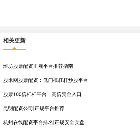
相关更新
潍坊股票配资正规平台推荐指南
股米网股票配资：低门槛杠杆炒股平台
股票100倍杠杆平台：高倍资金入口
昆明配资公司|正规平台推荐
杭州在线配资平台排名|正规安全实盘