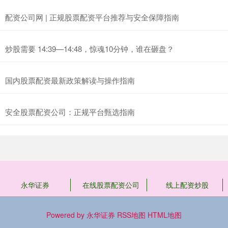
配资公司网 | 正规股票配资平台推荐与安全保障指南
炒股需要 14:39—14:48，惊魂10分钟，谁在砸盘？
国内股票配资最新政策解读与操作指南
安全股票配资公司：正规平台甄选指南
永华证券
在线股票配资公司
线上配资炒股
Powered by
永华证券
RSS地图
HTML地图