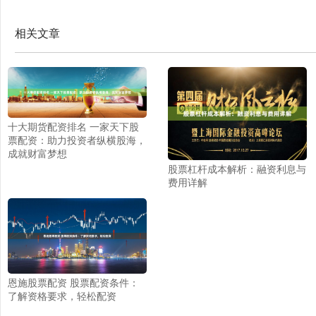
相关文章
十大期货配资排名 一家天下股
票配资：助力投资者纵横股海，
成就财富梦想
股票杠杆成本解析：融资利息与
费用详解
恩施股票配资 股票配资条件：
了解资格要求，轻松配资