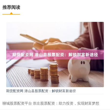
推荐阅读
期货配资网 潜山县股票配资：解锁财富新途径
聊城股票配资平台 崇左股票配资：助力投资，实现财富梦想