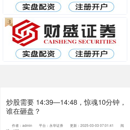
炒股需要 14:39—14:48，惊魂10分钟，
谁在砸盘？
作者：admin
平台：永华证券
更新：2025-03-03 07:01:41
阅