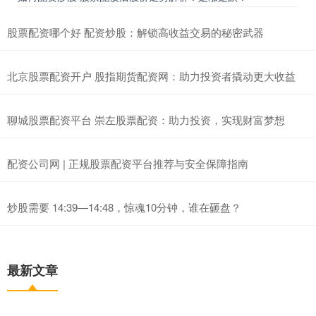
股票配资哪个好 配资炒股：解锁高收益交易的秘密武器
北京股票配资开户 股指期货配资网：助力投资者撬动更大收益
聊城股票配资平台 崇左股票配资：助力投资，实现财富梦想
配资公司网 | 正规股票配资平台推荐与安全保障指南
炒股需要 14:39—14:48，惊魂10分钟，谁在砸盘？
最新文章