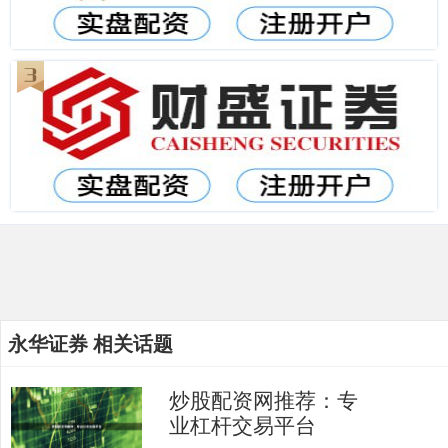
永华证券 相关话题
炒股配资网推荐：专
业杠杆交易平台