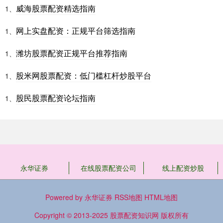
威海股票配资精选指南
1、
网上实盘配资：正规平台筛选指南
1、
潍坊股票配资正规平台推荐指南
1、
股米网股票配资：低门槛杠杆炒股平台
1、
股民股票配资论坛指南
1、
永华证券
在线股票配资公司
线上配资炒股
Powered by
永华证券
RSS地图
HTML地图
Copyright
© 2013-2025
股票配资知识网
版权所有