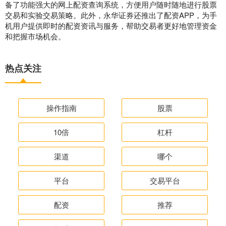
备了功能强大的网上配资查询系统，方便用户随时随地进行股票
交易和实验交易策略。此外，永华证券还推出了配资APP，为手
机用户提供即时的配资资讯与服务，帮助交易者更好地管理资金
和把握市场机会。
热点关注
操作指南
股票
10倍
杠杆
渠道
哪个
平台
交易平台
配资
推荐