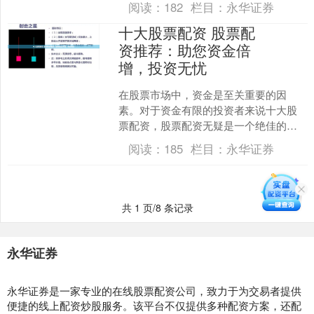
阅读：
182
栏目：
永华证券
和交易顺畅。 1. 资金....
十大股票配资 股票配
资推荐：助您资金倍
增，投资无忧
在股票市场中，资金是至关重要的因
素。对于资金有限的投资者来说十大股
票配资，股票配资无疑是一个绝佳的选
择。通过配资，投资者可以放大资金规
阅读：
185
栏目：
永华证券
模，获得更高的收益。 1.....
共 1 页/8 条记录
永华证券
永华证券是一家专业的在线股票配资公司，致力于为交易者提供
便捷的线上配资炒股服务。该平台不仅提供多种配资方案，还配