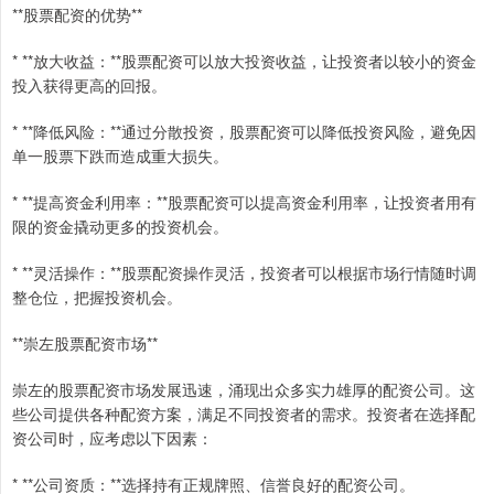
**股票配资的优势**
* **放大收益：**股票配资可以放大投资收益，让投资者以较小的资金
投入获得更高的回报。
* **降低风险：**通过分散投资，股票配资可以降低投资风险，避免因
单一股票下跌而造成重大损失。
* **提高资金利用率：**股票配资可以提高资金利用率，让投资者用有
限的资金撬动更多的投资机会。
* **灵活操作：**股票配资操作灵活，投资者可以根据市场行情随时调
整仓位，把握投资机会。
**崇左股票配资市场**
崇左的股票配资市场发展迅速，涌现出众多实力雄厚的配资公司。这
些公司提供各种配资方案，满足不同投资者的需求。投资者在选择配
资公司时，应考虑以下因素：
* **公司资质：**选择持有正规牌照、信誉良好的配资公司。