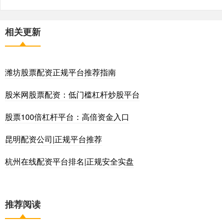
相关更新
潍坊股票配资正规平台推荐指南
股米网股票配资：低门槛杠杆炒股平台
股票100倍杠杆平台：高倍资金入口
昆明配资公司|正规平台推荐
杭州在线配资平台排名|正规安全实盘
推荐阅读