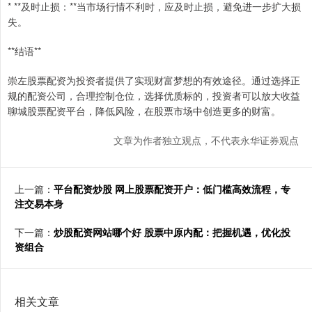
* **及时止损：**当市场行情不利时，应及时止损，避免进一步扩大损
失。
**结语**
崇左股票配资为投资者提供了实现财富梦想的有效途径。通过选择正
规的配资公司，合理控制仓位，选择优质标的，投资者可以放大收益
聊城股票配资平台，降低风险，在股票市场中创造更多的财富。
文章为作者独立观点，不代表永华证券观点
上一篇：
平台配资炒股 网上股票配资开户：低门槛高效流程，专
注交易本身
下一篇：
炒股配资网站哪个好 股票中原内配：把握机遇，优化投
资组合
相关文章