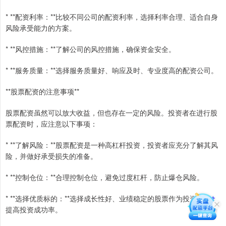
* **配资利率：**比较不同公司的配资利率，选择利率合理、适合自身
风险承受能力的方案。
* **风控措施：**了解公司的风控措施，确保资金安全。
* **服务质量：**选择服务质量好、响应及时、专业度高的配资公司。
**股票配资的注意事项**
股票配资虽然可以放大收益，但也存在一定的风险。投资者在进行股
票配资时，应注意以下事项：
* **了解风险：**股票配资是一种高杠杆投资，投资者应充分了解其风
险，并做好承受损失的准备。
* **控制仓位：**合理控制仓位，避免过度杠杆，防止爆仓风险。
* **选择优质标的：**选择成长性好、业绩稳定的股票作为投资标的，
提高投资成功率。