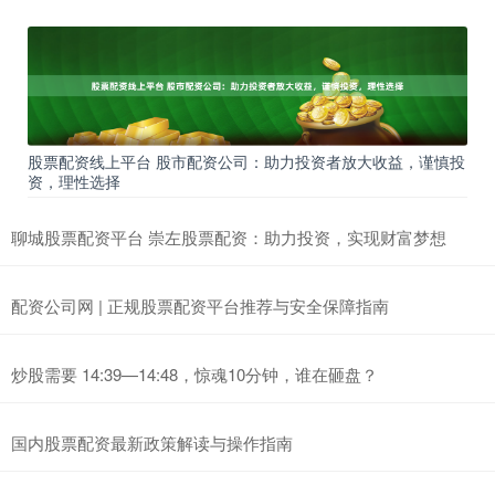
股票配资线上平台 股市配资公司：助力投资者放大收益，谨慎投
资，理性选择
聊城股票配资平台 崇左股票配资：助力投资，实现财富梦想
配资公司网 | 正规股票配资平台推荐与安全保障指南
炒股需要 14:39—14:48，惊魂10分钟，谁在砸盘？
国内股票配资最新政策解读与操作指南