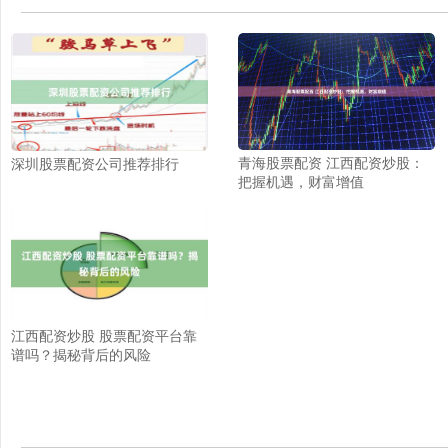
青海股票配资 江西配资炒股：
深圳股票配资公司推荐排行
把握机遇，财富增值
江西配资炒股 股票配资平台靠
谱吗？揭秘背后的风险