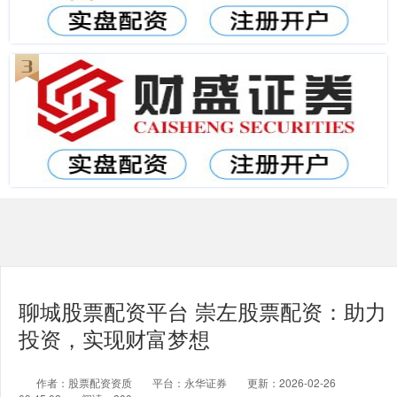
聊城股票配资平台 崇左股票配资：助力
投资，实现财富梦想
作者：股票配资资质
平台：永华证券
更新：2026-02-26