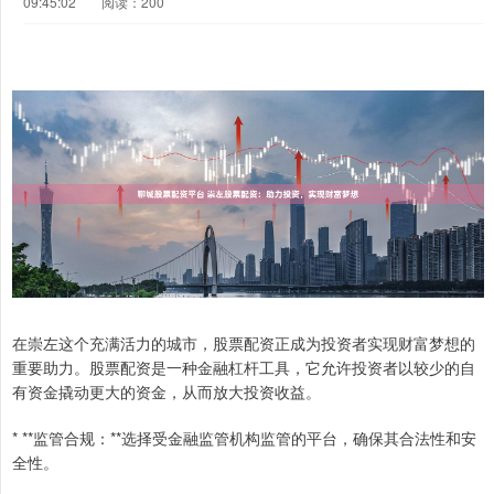
09:45:02
阅读：200
在崇左这个充满活力的城市，股票配资正成为投资者实现财富梦想的
重要助力。股票配资是一种金融杠杆工具，它允许投资者以较少的自
有资金撬动更大的资金，从而放大投资收益。
* **监管合规：**选择受金融监管机构监管的平台，确保其合法性和安
全性。