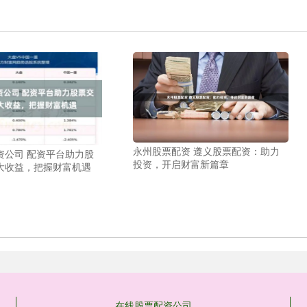
永州股票配资 遵义股票配资：助力
资公司 配资平台助力股
投资，开启财富新篇章
大收益，把握财富机遇
在线股票配资公司