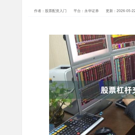
作者：股票配资入门
平台：永华证券
更新：2026-05-22 