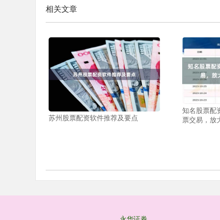
相关文章
知名股票配
苏州股票配资软件推荐及要点
票交易，放
永华证券