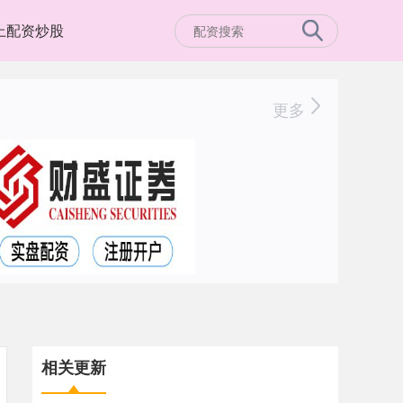
上配资炒股
更多
相关更新