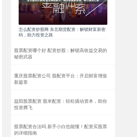
怎么配资炒股网 东北期货配资：解锁财富新密
码，助力投资之路
股票配资哪个好 配资炒股：解锁高收益交易的
秘密武器
重庆股票配资公司 股配资平台：开启财富增值
新篇章
益阳股票配资 股米配资：轻松撬动资本，助你
投资腾飞
股票配资合法吗 新手小白也能懂！配资买股票
的详细指南