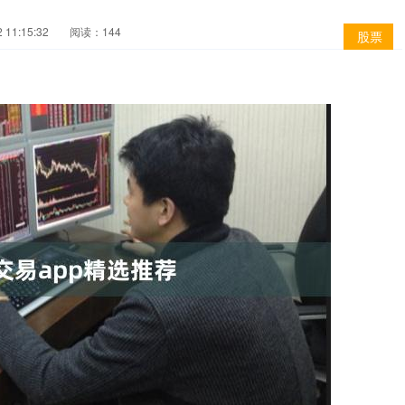
11:15:32
阅读：144
股票