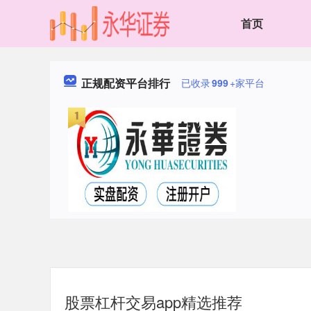
首页
正规配资平台排行
已收录
999
+家平台
股票杠杆交易app精选推荐