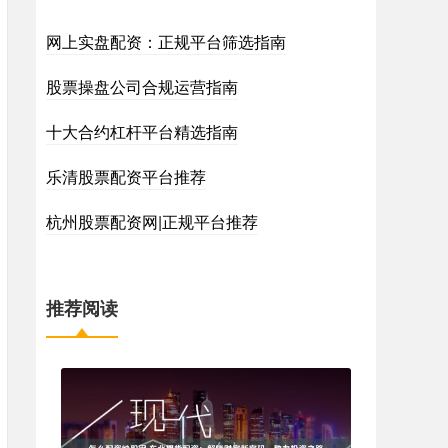
网上实盘配资：正规平台筛选指南
股票操盘公司合规运营指南
十大合约杠杆平台精选指南
乐清股票配资平台推荐
杭州股票配资网|正规平台推荐
推荐阅读