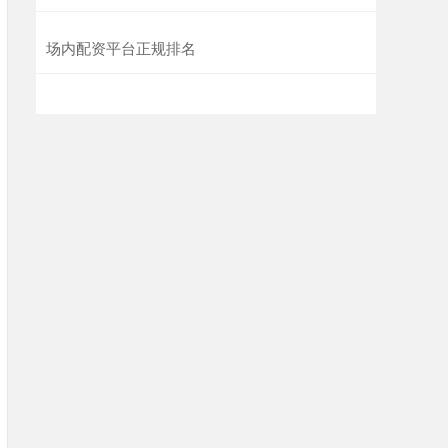
场内配资平台正规排名