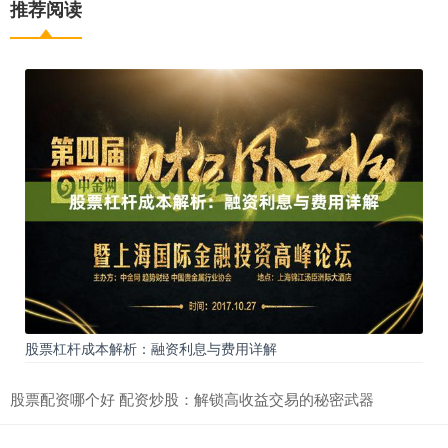
推荐阅读
股票杠杆成本解析：融资利息与费用详解
股票配资哪个好 配资炒股：解锁高收益交易的秘密武器