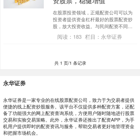
资股票，稳健增值
在股票投资领域，正规配资公司可以为
投资者提供资金杠杆最好的股票配资炒
股，放大投资收益。与民间配资不同，
正规配资公司受监管机构严格监管，资
阅读：
183
栏目：
永华证券
金安全有保障。 * **....
共 1 页/1 条记录
永华证券
永华证券是一家专业的在线股票配资公司，致力于为交易者提供
便捷的线上配资炒股服务。该平台不仅提供多种配资方案，还配
备了功能强大的网上配资查询系统，方便用户随时随地进行股票
交易和实验交易策略。此外，永华证券还推出了配资APP，为手
机用户提供即时的配资资讯与服务，帮助交易者更好地管理资金
和把握市场机会。