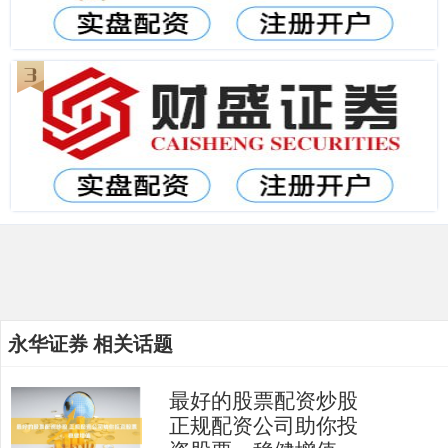
永华证券 相关话题
最好的股票配资炒股
正规配资公司助你投