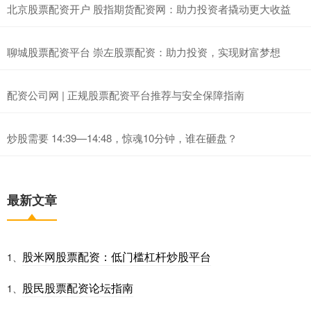
北京股票配资开户 股指期货配资网：助力投资者撬动更大收益
聊城股票配资平台 崇左股票配资：助力投资，实现财富梦想
配资公司网 | 正规股票配资平台推荐与安全保障指南
炒股需要 14:39—14:48，惊魂10分钟，谁在砸盘？
最新文章
股米网股票配资：低门槛杠杆炒股平台
1、
股民股票配资论坛指南
1、