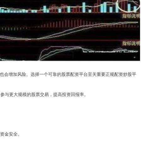
也会增加风险。选择一个可靠的股票配资平台至关重要正规配资炒股平
金参与更大规模的股票交易，提高投资回报率。
障资金安全。