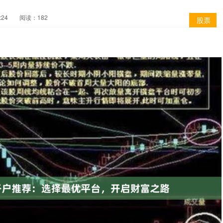
:24
阅读：182
股票