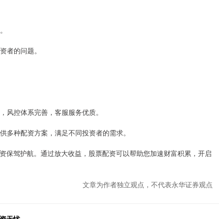
险。
投资者的问题。
合理，风控体系完善，客服服务优质。
，提供多种配资方案，满足不同投资者的需求。
资保驾护航。通过放大收益，股票配资可以帮助您加速财富积累，开启
文章为作者独立观点，不代表永华证券观点
投资无忧