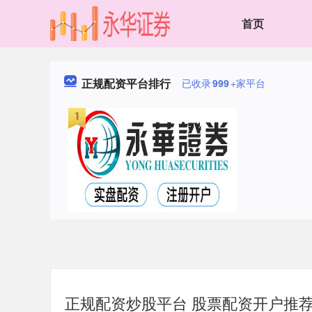
首页
正规配资平台排行
已收录
999
+家平台
正规配资炒股平台 股票配资开户推