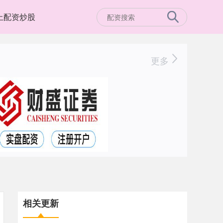
上配资炒股
更多
相关更新