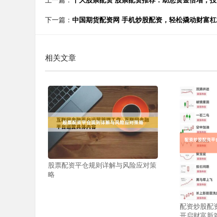
下一篇：
中国期货配资网 手机炒股配资，轻松撬动财富杠
相关文章
股票配资平仓规则详解与风险应对策
略
配资炒股配
开启财富新