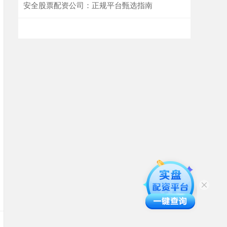
安全股票配资公司：正规平台甄选指南