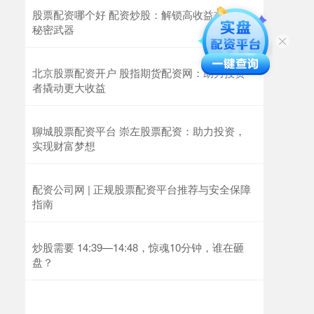
股票配资哪个好 配资炒股：解锁高收益交易的
秘密武器
北京股票配资开户 股指期货配资网：助力投资
者撬动更大收益
聊城股票配资平台 崇左股票配资：助力投资，
实现财富梦想
配资公司网 | 正规股票配资平台推荐与安全保障
指南
炒股需要 14:39—14:48，惊魂10分钟，谁在砸
盘？