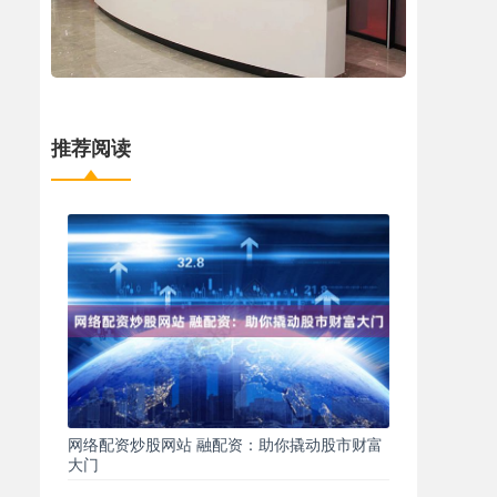
推荐阅读
网络配资炒股网站 融配资：助你撬动股市财富
大门