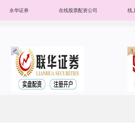
永华证券
在线股票配资公司
线