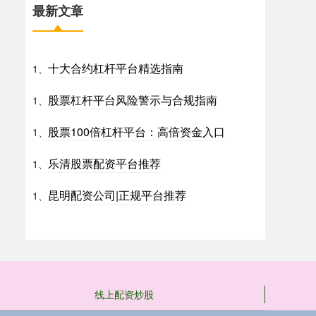
最新文章
十大合约杠杆平台精选指南
1、
股票杠杆平台风险警示与合规指南
1、
股票100倍杠杆平台：高倍资金入口
1、
乐清股票配资平台推荐
1、
昆明配资公司|正规平台推荐
1、
线上配资炒股