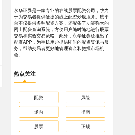
永华证券是一家专业的在线股票配资公司，致力
于为交易者提供便捷的线上配资炒股服务。该平
台不仅提供多种配资方案，还配备了功能强大的
网上配资查询系统，方便用户随时随地进行股票
交易和实验交易策略。此外，永华证券还推出了
配资APP，为手机用户提供即时的配资资讯与服
务，帮助交易者更好地管理资金和把握市场机
会。
热点关注
配资
风险
场内
指南
股票
正规