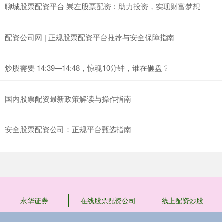
聊城股票配资平台 崇左股票配资：助力投资，实现财富梦想
配资公司网 | 正规股票配资平台推荐与安全保障指南
炒股需要 14:39—14:48，惊魂10分钟，谁在砸盘？
国内股票配资最新政策解读与操作指南
安全股票配资公司：正规平台甄选指南
永华证券
在线股票配资公司
线上配资炒股