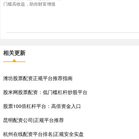
门槛高收益，助你财富增值
相关更新
潍坊股票配资正规平台推荐指南
股米网股票配资：低门槛杠杆炒股平台
股票100倍杠杆平台：高倍资金入口
昆明配资公司|正规平台推荐
杭州在线配资平台排名|正规安全实盘