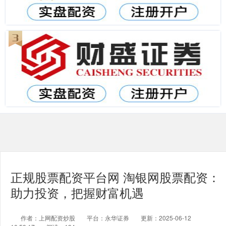
正规股票配资平台网 淘银网股票配资：
助力投资，把握财富机遇
作者：上网配资炒股
平台：永华证券
更新：2025-06-12