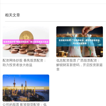
相关文章
配资网络炒股 番禺股票配资：
低息配资股票 广西股票配资：
助力投资者放大收益
解锁财富新密码，开启投资新篇
章
公司的股票 配资期货配资：低