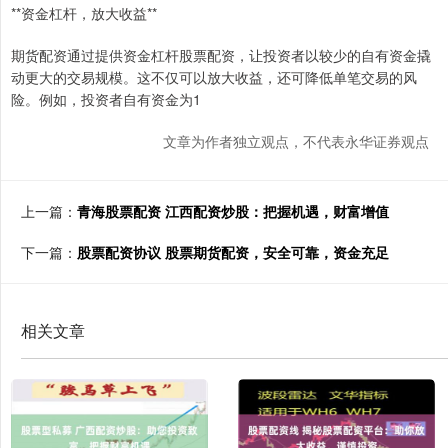
**资金杠杆，放大收益**
期货配资通过提供资金杠杆股票配资，让投资者以较少的自有资金撬
动更大的交易规模。这不仅可以放大收益，还可降低单笔交易的风
险。例如，投资者自有资金为1
文章为作者独立观点，不代表永华证券观点
上一篇：
青海股票配资 江西配资炒股：把握机遇，财富增值
下一篇：
股票配资协议 股票期货配资，安全可靠，资金充足
相关文章