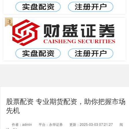
股票配资 专业期货配资，助你把握市场
先机
作者：admin
平台：永华证券
更新：2025-03-03 07:21:27
阅