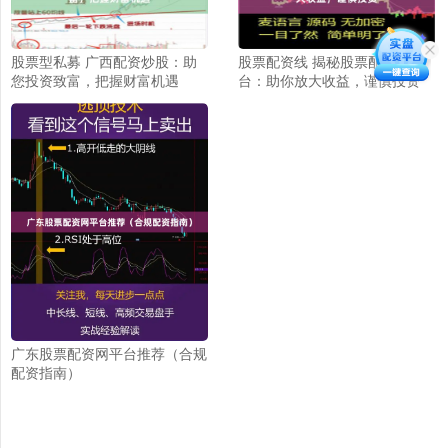
股票型私募 广西配资炒股：助
股票配资线 揭秘股票配资平
您投资致富，把握财富机遇
台：助你放大收益，谨慎投资
广东股票配资网平台推荐（合规
配资指南）