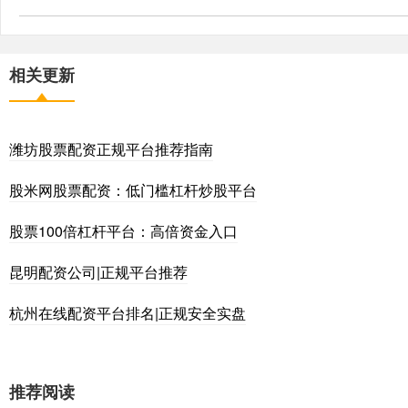
相关更新
潍坊股票配资正规平台推荐指南
股米网股票配资：低门槛杠杆炒股平台
股票100倍杠杆平台：高倍资金入口
昆明配资公司|正规平台推荐
杭州在线配资平台排名|正规安全实盘
推荐阅读