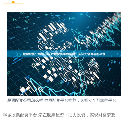
股票配资公司怎么样 炒股配资平台推荐：选择安全可靠的平台
聊城股票配资平台 崇左股票配资：助力投资，实现财富梦想