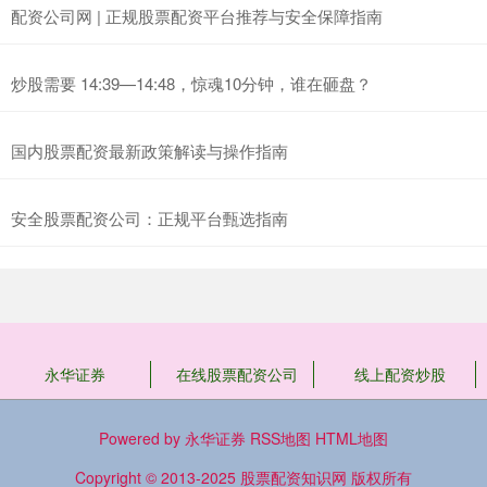
配资公司网 | 正规股票配资平台推荐与安全保障指南
炒股需要 14:39—14:48，惊魂10分钟，谁在砸盘？
国内股票配资最新政策解读与操作指南
安全股票配资公司：正规平台甄选指南
永华证券
在线股票配资公司
线上配资炒股
Powered by
永华证券
RSS地图
HTML地图
Copyright
© 2013-2025
股票配资知识网
版权所有