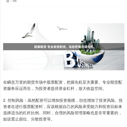
读：94
在瞬息万变的期货市场中股票配资，把握先机至关重要。专业期货配
资服务应运而生，为投资者提供资金杠杆，放大收益空间。
2. 控制风险：虽然配资可以增加投资规模，但也增加了投资风险。投
资者在进行股票配资时，应该根据自己的风险承受能力和投资目标来
选择适当的杠杆比例。同时，合理的风险管理策略也是非常重要的，
如设置止损位、分散投资等。