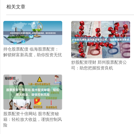
相关文章
持仓股票配债 临海股票配资：
解锁财富新高度，助你投资无忧
炒股配资理财 郑州股票配资公
司：助您把握投资良机
股票配资十倍网站 股市配资秘
籍：轻松放大收益，谨慎控制风
险