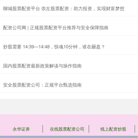
聊城股票配资平台 崇左股票配资：助力投资，实现财富梦想
配资公司网 | 正规股票配资平台推荐与安全保障指南
炒股需要 14:39—14:48，惊魂10分钟，谁在砸盘？
国内股票配资最新政策解读与操作指南
安全股票配资公司：正规平台甄选指南
永华证券
在线股票配资公司
线上配资炒股