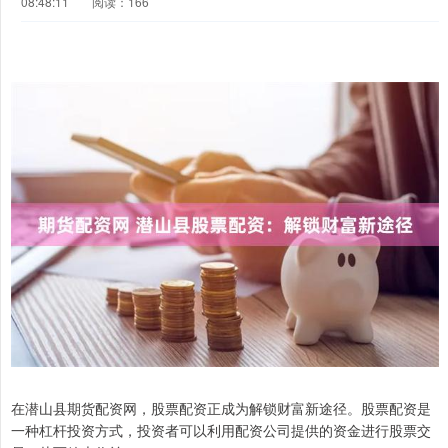
08:48:11
阅读：166
在潜山县期货配资网，股票配资正成为解锁财富新途径。股票配资是
一种杠杆投资方式，投资者可以利用配资公司提供的资金进行股票交