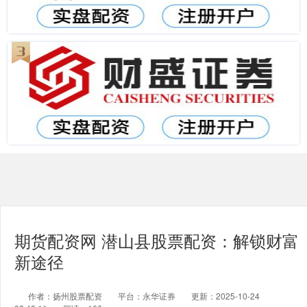
期货配资网 潜山县股票配资：解锁财富
新途径
作者：扬州股票配资
平台：永华证券
更新：2025-10-24