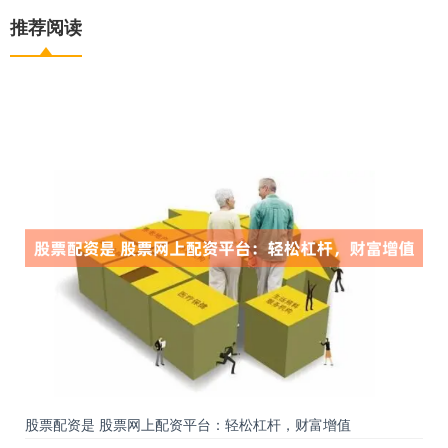
推荐阅读
股票配资是 股票网上配资平台：轻松杠杆，财富增值