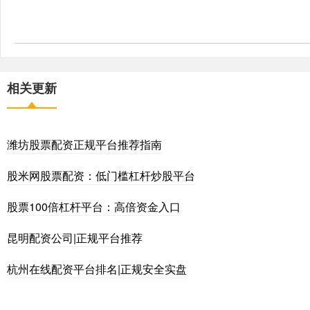
相关更新
潍坊股票配资正规平台推荐指南
股米网股票配资：低门槛杠杆炒股平台
股票100倍杠杆平台：高倍资金入口
昆明配资公司|正规平台推荐
杭州在线配资平台排名|正规安全实盘