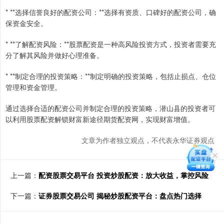
* **选择信誉良好的配资公司：**选择有资质、口碑好的配资公司，确
保资金安全。
* **了解配资风险：**股票配资是一种高风险投资方式，投资者需要充
分了解其风险并做好心理准备。
* **制定合理的投资策略：**制定明确的投资策略，包括止损点、仓位
管理和资金管理。
通过选择合适的配资公司并制定合理的投资策略，潜山县的投资者可
以利用股票配资解锁财富新途径期货配资网，实现财富增值。
文章为作者独立观点，不代表永华证券观点
上一篇：
配资股票交易平台 投资炒股配资：放大收益，掌控风险
下一篇：
证券股票交易公司 揭秘炒股配资平台：盘点热门选择