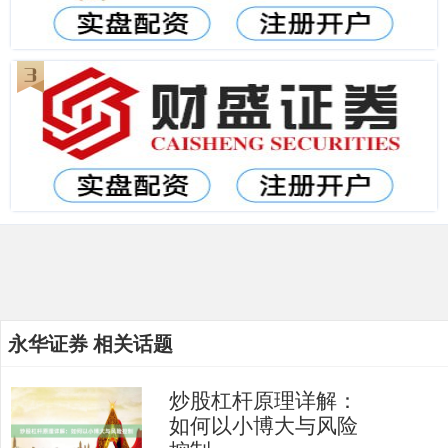
永华证券 相关话题
炒股杠杆原理详解：
如何以小博大与风险