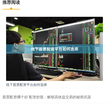
推荐阅读
线下股票配资平台如何选择
股票配资哪个好 配资炒股：解锁高收益交易的秘密武器