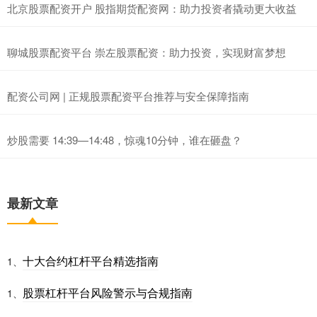
北京股票配资开户 股指期货配资网：助力投资者撬动更大收益
聊城股票配资平台 崇左股票配资：助力投资，实现财富梦想
配资公司网 | 正规股票配资平台推荐与安全保障指南
炒股需要 14:39—14:48，惊魂10分钟，谁在砸盘？
最新文章
十大合约杠杆平台精选指南
1、
股票杠杆平台风险警示与合规指南
1、