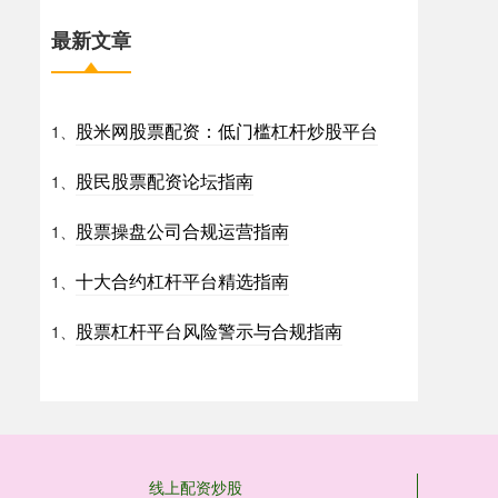
最新文章
股米网股票配资：低门槛杠杆炒股平台
1、
股民股票配资论坛指南
1、
股票操盘公司合规运营指南
1、
十大合约杠杆平台精选指南
1、
股票杠杆平台风险警示与合规指南
1、
线上配资炒股