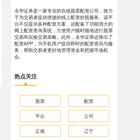
永华证券是一家专业的在线股票配资公司，致力
于为交易者提供便捷的线上配资炒股服务。该平
台不仅提供多种配资方案，还配备了功能强大的
网上配资查询系统，方便用户随时随地进行股票
交易和实验交易策略。此外，永华证券还推出了
配资APP，为手机用户提供即时的配资资讯与服
务，帮助交易者更好地管理资金和把握市场机
会。
热点关注
股票
配资
平台
公司
正规
辽宁