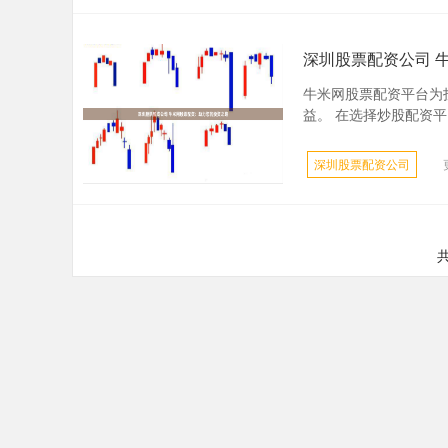
深圳股票配资公司 
牛米网股票配资平台为
益。 在选择炒股配资平台
深圳股票配资公司
共