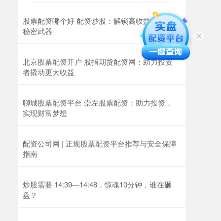
股票配资哪个好 配资炒股：解锁高收益交易的
秘密武器
北京股票配资开户 股指期货配资网：助力投资
者撬动更大收益
聊城股票配资平台 崇左股票配资：助力投资，
实现财富梦想
配资公司网 | 正规股票配资平台推荐与安全保障
指南
炒股需要 14:39—14:48，惊魂10分钟，谁在砸
盘？