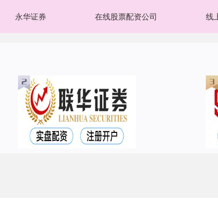
永华证券
在线股票配资公司
线