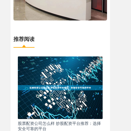
推荐阅读
股票配资公司怎么样 炒股配资平台推荐：选择
安全可靠的平台