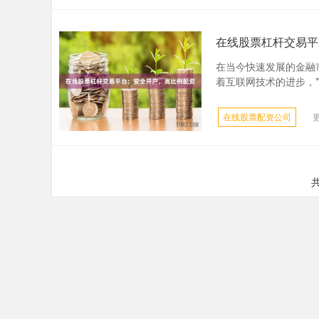
在线股票杠杆交易平
在当今快速发展的金融
着互联网技术的进步，*
在线股票配资公司
更
共