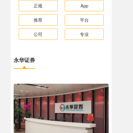
正规
App
推荐
平台
公司
专业
永华证券