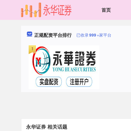
首页
正规配资平台排行
已收录
999
+家平台
永华证券 相关话题