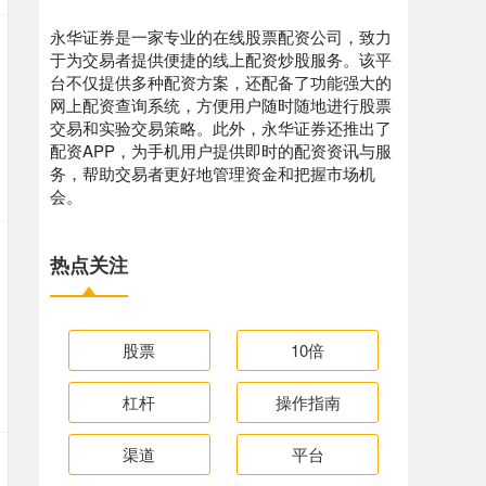
永华证券是一家专业的在线股票配资公司，致力
于为交易者提供便捷的线上配资炒股服务。该平
台不仅提供多种配资方案，还配备了功能强大的
网上配资查询系统，方便用户随时随地进行股票
交易和实验交易策略。此外，永华证券还推出了
配资APP，为手机用户提供即时的配资资讯与服
务，帮助交易者更好地管理资金和把握市场机
会。
热点关注
股票
10倍
杠杆
操作指南
渠道
平台