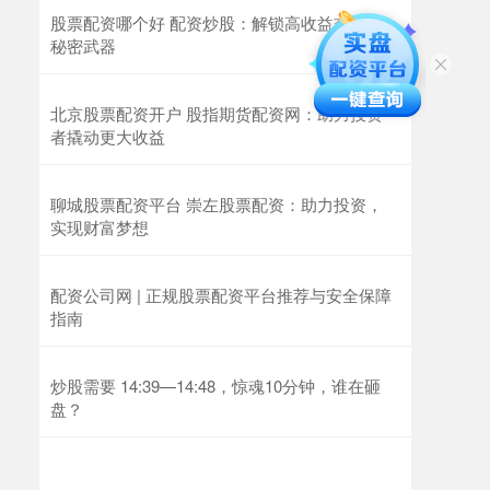
股票配资哪个好 配资炒股：解锁高收益交易的
秘密武器
北京股票配资开户 股指期货配资网：助力投资
者撬动更大收益
聊城股票配资平台 崇左股票配资：助力投资，
实现财富梦想
配资公司网 | 正规股票配资平台推荐与安全保障
指南
炒股需要 14:39—14:48，惊魂10分钟，谁在砸
盘？