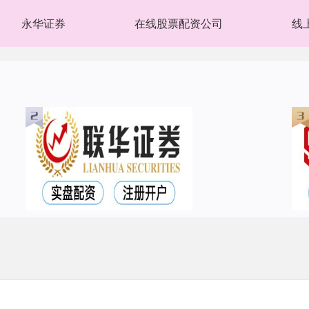
永华证券
在线股票配资公司
线