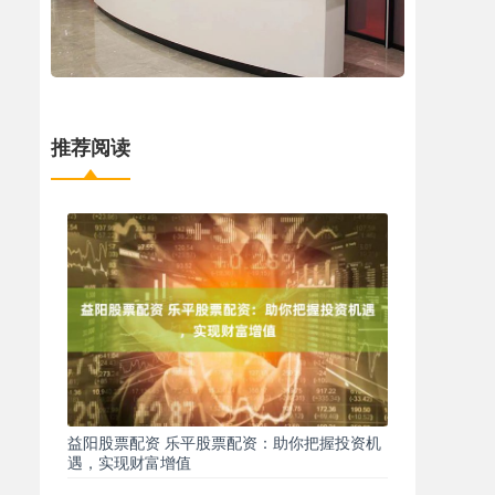
推荐阅读
益阳股票配资 乐平股票配资：助你把握投资机
遇，实现财富增值