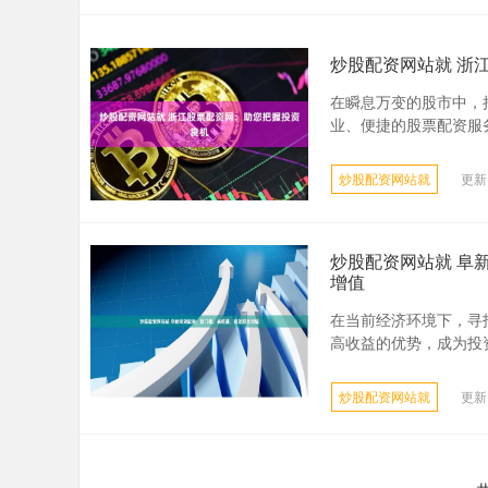
炒股配资网站就 浙
在瞬息万变的股市中，
业、便捷的股票配资服务，
炒股配资网站就
更新：
炒股配资网站就 阜
增值
在当前经济环境下，寻
高收益的优势，成为投资者
炒股配资网站就
更新：