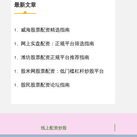
最新文章
威海股票配资精选指南
1、
网上实盘配资：正规平台筛选指南
1、
潍坊股票配资正规平台推荐指南
1、
股米网股票配资：低门槛杠杆炒股平台
1、
股民股票配资论坛指南
1、
线上配资炒股