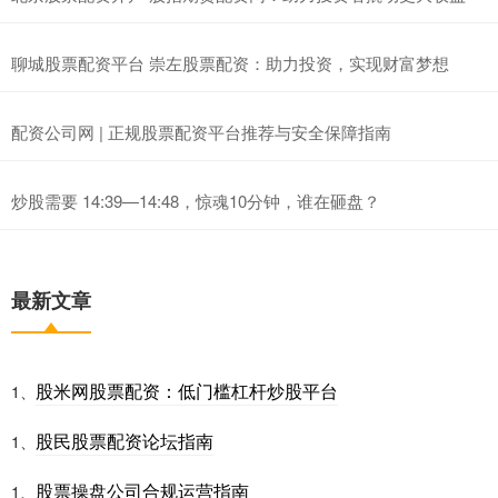
聊城股票配资平台 崇左股票配资：助力投资，实现财富梦想
配资公司网 | 正规股票配资平台推荐与安全保障指南
炒股需要 14:39—14:48，惊魂10分钟，谁在砸盘？
最新文章
股米网股票配资：低门槛杠杆炒股平台
1、
股民股票配资论坛指南
1、
股票操盘公司合规运营指南
1、