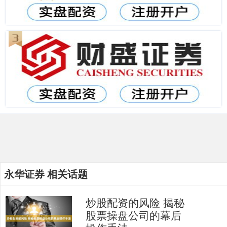
永华证券 相关话题
炒股配资的风险 揭秘
股票操盘公司的幕后