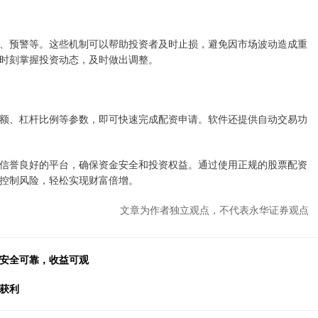
、预警等。这些机制可以帮助投资者及时止损，避免因市场波动造成重
时刻掌握投资动态，及时做出调整。
额、杠杆比例等参数，即可快速完成配资申请。软件还提供自动交易功
信誉良好的平台，确保资金安全和投资权益。通过使用正规的股票配资
控制风险，轻松实现财富倍增。
文章为作者独立观点，不代表永华证券观点
，安全可靠，收益可观
获利