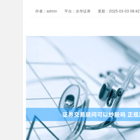
作者：admin
平台：永华证券
更新：2025-03-03 08:42