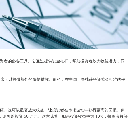
资者的必备工具。它通过提供资金杠杆，帮助投资者放大收益潜力，同
管，这可以提供额外的保护措施。例如，在中国，寻找获得证监会批准的平
额。这可以显著放大收益，让投资者在市场波动中获得更高的回报。例
杆，则可以投资 50 万元。这意味着，如果投资收益率为 10%，投资者将获