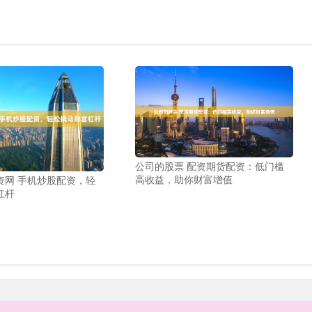
公司的股票 配资期货配资：低门槛
高收益，助你财富增值
资网 手机炒股配资，轻
杠杆