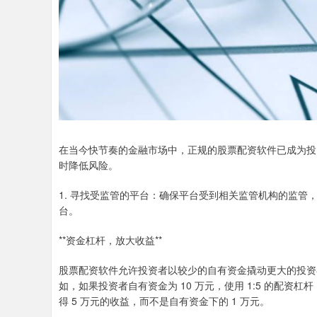
在当今快节奏的金融市场中，正规的股票配资软件已成为投
时降低风险。
1. 寻找受监管的平台：确保平台受到相关监管机构的监
台。
**资金杠杆，放大收益**
股票配资软件允许投资者以较少的自有资金撬动更大的投资
如，如果投资者自有资金为 10 万元，使用 1:5 的配资杠
得 5 万元的收益，而不是自有资金下的 1 万元。