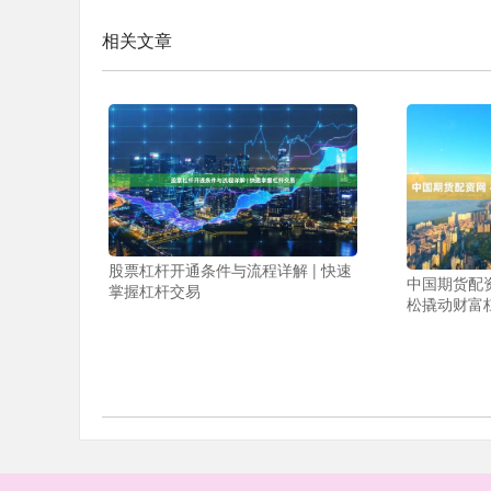
相关文章
股票杠杆开通条件与流程详解 | 快速
中国期货配
掌握杠杆交易
松撬动财富