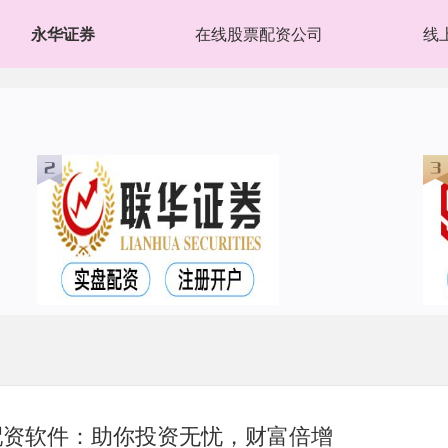
永华证券
在线股票配资公司
线
配资软件：助你投资无忧，财富倍增