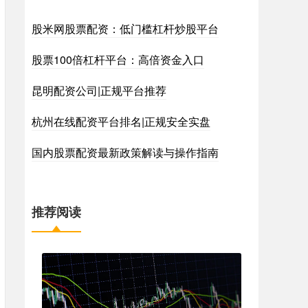
股米网股票配资：低门槛杠杆炒股平台
股票100倍杠杆平台：高倍资金入口
昆明配资公司|正规平台推荐
杭州在线配资平台排名|正规安全实盘
国内股票配资最新政策解读与操作指南
推荐阅读