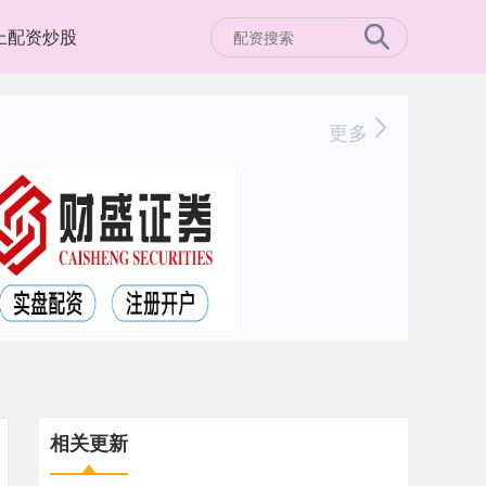
上配资炒股
更多
相关更新