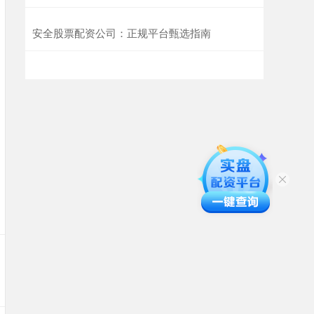
安全股票配资公司：正规平台甄选指南