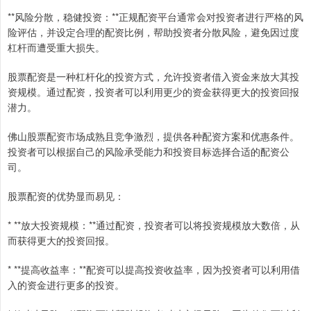
**风险分散，稳健投资：**正规配资平台通常会对投资者进行严格的风
险评估，并设定合理的配资比例，帮助投资者分散风险，避免因过度
杠杆而遭受重大损失。
股票配资是一种杠杆化的投资方式，允许投资者借入资金来放大其投
资规模。通过配资，投资者可以利用更少的资金获得更大的投资回报
潜力。
佛山股票配资市场成熟且竞争激烈，提供各种配资方案和优惠条件。
投资者可以根据自己的风险承受能力和投资目标选择合适的配资公
司。
股票配资的优势显而易见：
* **放大投资规模：**通过配资，投资者可以将投资规模放大数倍，从
而获得更大的投资回报。
* **提高收益率：**配资可以提高投资收益率，因为投资者可以利用借
入的资金进行更多的投资。