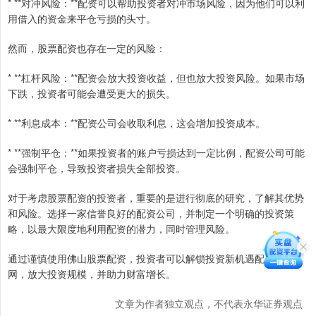
* **对冲风险：**配资可以帮助投资者对冲市场风险，因为他们可以利
用借入的资金来平仓亏损的头寸。
然而，股票配资也存在一定的风险：
* **杠杆风险：**配资会放大投资收益，但也放大投资风险。如果市场
下跌，投资者可能会遭受更大的损失。
* **利息成本：**配资公司会收取利息，这会增加投资成本。
* **强制平仓：**如果投资者的账户亏损达到一定比例，配资公司可能
会强制平仓，导致投资者损失全部投资。
对于考虑股票配资的投资者，重要的是进行彻底的研究，了解其优势
和风险。选择一家信誉良好的配资公司，并制定一个明确的投资策
略，以最大限度地利用配资的潜力，同时管理风险。
通过谨慎使用佛山股票配资，投资者可以解锁投资新机遇配资股牛
网，放大投资规模，并助力财富增长。
文章为作者独立观点，不代表永华证券观点