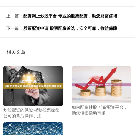
上一篇：
配资网上炒股平台 专业的股票配资，助您财富倍增
下一篇：
股票配资申请 股票配资首选，安全可靠，收益保障
相关文章
如何配资炒股 期货配资平台：
炒股配资的风险 揭秘股票操盘
助您轻松撬动市场
公司的幕后操作手法