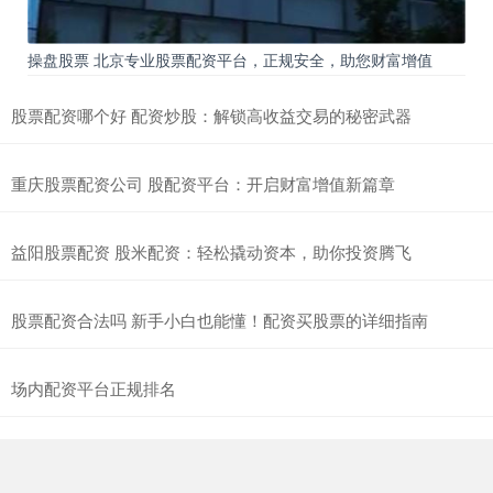
操盘股票 北京专业股票配资平台，正规安全，助您财富增值
股票配资哪个好 配资炒股：解锁高收益交易的秘密武器
重庆股票配资公司 股配资平台：开启财富增值新篇章
益阳股票配资 股米配资：轻松撬动资本，助你投资腾飞
股票配资合法吗 新手小白也能懂！配资买股票的详细指南
场内配资平台正规排名