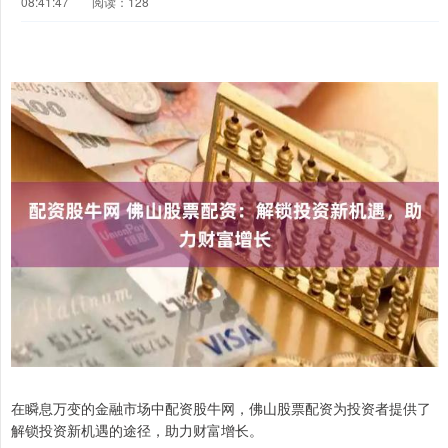
08:41:47
阅读：128
在瞬息万变的金融市场中配资股牛网，佛山股票配资为投资者提供了
解锁投资新机遇的途径，助力财富增长。