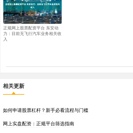
正规网上股票配资平台 东安动
力：目前无飞行汽车业务相关收
入
相关更新
如何申请股票杠杆？新手必看流程与门槛
网上实盘配资：正规平台筛选指南