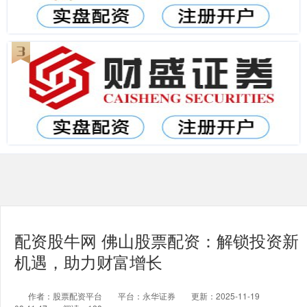
配资股牛网 佛山股票配资：解锁投资新
机遇，助力财富增长
作者：股票配资平台
平台：永华证券
更新：2025-11-19