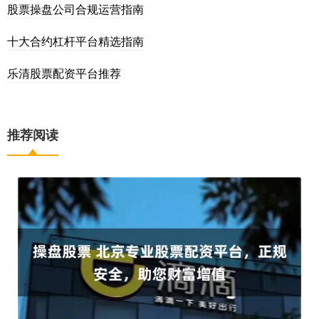
股票操盘公司合规运营指南
十大合约杠杆平台精选指南
乐清股票配资平台推荐
推荐阅读