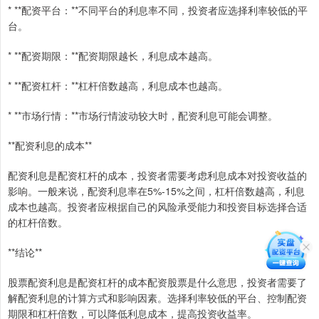
* **配资平台：**不同平台的利息率不同，投资者应选择利率较低的平
台。
* **配资期限：**配资期限越长，利息成本越高。
* **配资杠杆：**杠杆倍数越高，利息成本也越高。
* **市场行情：**市场行情波动较大时，配资利息可能会调整。
**配资利息的成本**
配资利息是配资杠杆的成本，投资者需要考虑利息成本对投资收益的
影响。一般来说，配资利息率在5%-15%之间，杠杆倍数越高，利息
成本也越高。投资者应根据自己的风险承受能力和投资目标选择合适
的杠杆倍数。
**结论**
股票配资利息是配资杠杆的成本配资股票是什么意思，投资者需要了
解配资利息的计算方式和影响因素。选择利率较低的平台、控制配资
期限和杠杆倍数，可以降低利息成本，提高投资收益率。