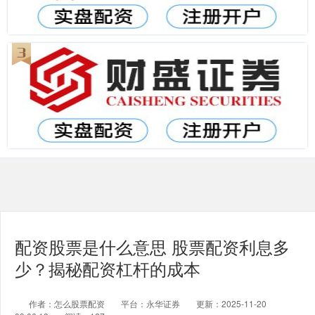
配资股票是什么意思 股票配资利息多
少？揭秘配资杠杆的成本
作者：怎么股票配资
平台：永华证券
更新：2025-11-20