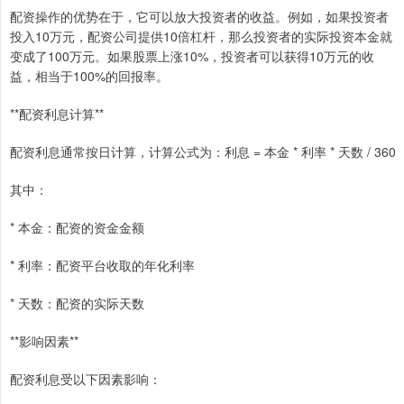
配资操作的优势在于，它可以放大投资者的收益。例如，如果投资者
投入10万元，配资公司提供10倍杠杆，那么投资者的实际投资本金就
变成了100万元。如果股票上涨10%，投资者可以获得10万元的收
益，相当于100%的回报率。
**配资利息计算**
配资利息通常按日计算，计算公式为：利息 = 本金 * 利率 * 天数 / 360
其中：
* 本金：配资的资金金额
* 利率：配资平台收取的年化利率
* 天数：配资的实际天数
**影响因素**
配资利息受以下因素影响：