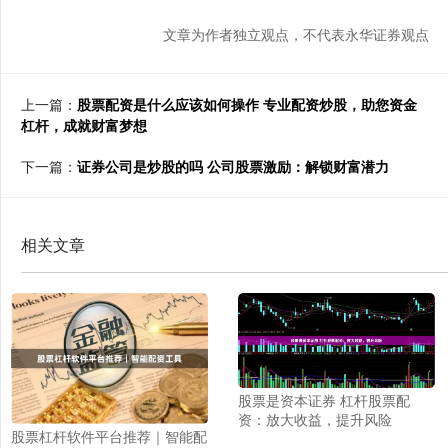
文章为作者独立观点，不代表永华证券观点
上一篇：
股票配资是什么应该如何操作 专业配资炒股，助您资金
杠杆，成就财富梦想
下一篇：
证券公司是炒股的吗 公司股票激励：解锁财富潜力
相关文章
股票是资本证券 杠杆股票配
资：放大收益，提升风险
股票杠杆软件平台推荐｜智能配