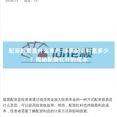
09:06:13
阅读：127
股票配资是投资者通过借贷资金放大投资本金的一种方式配资股票是
什么意思，可以提高投资收益率。然而，配资杠杆也伴随着利息成
本，投资者需要了解配资利息的计算方式和影响因素。