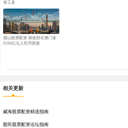
资工具
眉山股票配资 财政部在澳门发
行50亿元人民币国债
相关更新
威海股票配资精选指南
股民股票配资论坛指南