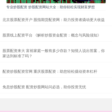
专业炒股配资 炒股配资网站大全：助你轻松实现财富梦想
北京股票配资开户 股指期货配资网：助力投资者撬动更大收益
股票线上配资平台 《解析炒股资金配资：概念与风险须知》
股票配资来大 富裕家庭一般有多少存款？知情人说出答案，你
家达到标准了吗？
配资炒股配资官网 重庆股票配资：助您轻松撬动资本杠杆
免息炒股配资 配资炒股网站问必选，助你投资无忧