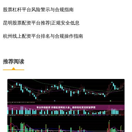
股票杠杆平台风险警示与合规指南
昆明股票配资平台推荐|正规安全低息
杭州线上配资平台排名与合规操作指南
推荐阅读