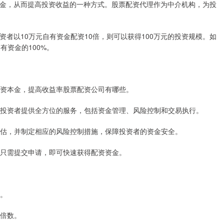
金，从而提高投资收益的一种方式。股票配资代理作为中介机构，为投
者以10万元自有资金配资10倍，则可以获得100万元的投资规模。如
有资金的100%。
大投资本金，提高收益率股票配资公司有哪些。
程，为投资者提供全方位的服务，包括资金管理、风险控制和交易执行。
行评估，并制定相应的风险控制措施，保障投资者的资金安全。
资者只需提交申请，即可快速获得配资资金。
理。
杆倍数。