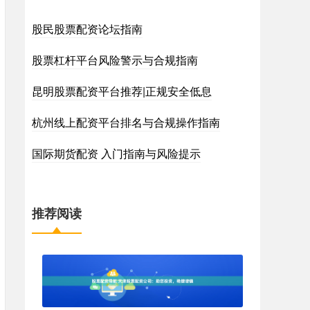
股民股票配资论坛指南
股票杠杆平台风险警示与合规指南
昆明股票配资平台推荐|正规安全低息
杭州线上配资平台排名与合规操作指南
国际期货配资 入门指南与风险提示
推荐阅读