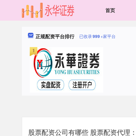
首页
正规配资平台排行
已收录
999
+家平台
股票配资公司有哪些 股票配资代理