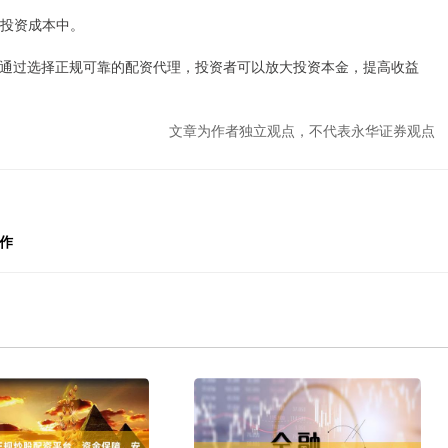
入投资成本中。
通过选择正规可靠的配资代理，投资者可以放大投资本金，提高收益
文章为作者独立观点，不代表永华证券观点
作