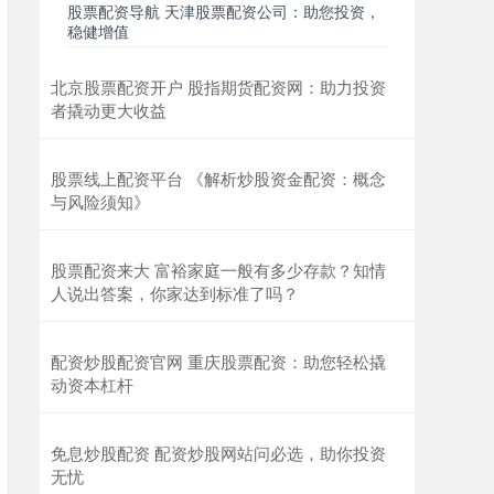
股票配资导航 天津股票配资公司：助您投资，
稳健增值
北京股票配资开户 股指期货配资网：助力投资
者撬动更大收益
股票线上配资平台 《解析炒股资金配资：概念
与风险须知》
股票配资来大 富裕家庭一般有多少存款？知情
人说出答案，你家达到标准了吗？
配资炒股配资官网 重庆股票配资：助您轻松撬
动资本杠杆
免息炒股配资 配资炒股网站问必选，助你投资
无忧