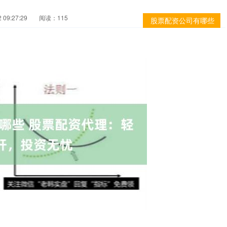
09:27:29
阅读：115
股票配资公司有哪些