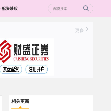
上配资炒股
更多
相关更新