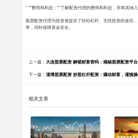
* **费用和利息：**了解配资代理的费用和利息，并将其纳
股票配资代理为投资者提供了轻松杠杆、无忧投资的途径。
率，同时保障资金安全。
上一篇：
大连股票配资 解锁财富密码：揭秘股票配资平台
下一篇：
淄博股票配资 炒股杠杆配资：撬动财富，谨慎操
相关文章