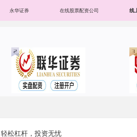
永华证券
在线股票配资公司
线
：轻松杠杆，投资无忧