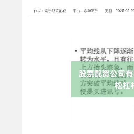
作者：南宁股票配资
平台：永华证券
更新：2025-09-22 