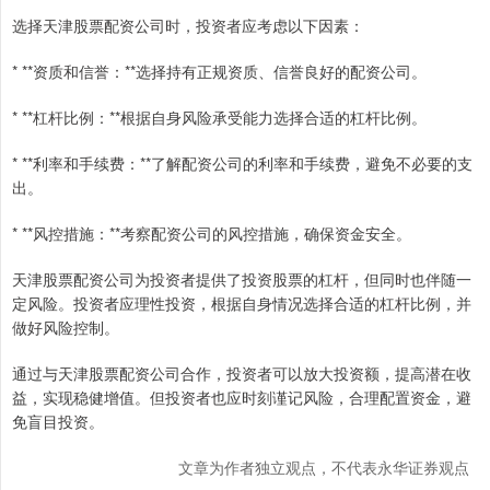
选择天津股票配资公司时，投资者应考虑以下因素：
* **资质和信誉：**选择持有正规资质、信誉良好的配资公司。
* **杠杆比例：**根据自身风险承受能力选择合适的杠杆比例。
* **利率和手续费：**了解配资公司的利率和手续费，避免不必要的支
出。
* **风控措施：**考察配资公司的风控措施，确保资金安全。
天津股票配资公司为投资者提供了投资股票的杠杆，但同时也伴随一
定风险。投资者应理性投资，根据自身情况选择合适的杠杆比例，并
做好风险控制。
通过与天津股票配资公司合作，投资者可以放大投资额，提高潜在收
益，实现稳健增值。但投资者也应时刻谨记风险，合理配置资金，避
免盲目投资。
文章为作者独立观点，不代表永华证券观点