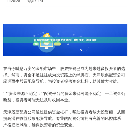
11:20:20
阅读：174
在当今瞬息万变的金融市场中，股票投资已成为越来越多投资者的选
择。然而，资金不足往往成为投资路上的绊脚石。天津股票配资公司
应运而生股票配资导航，为投资者提供资金杠杆，助其放大收益。
* **资金来源不稳定：**配资平台的资金来源可能不稳定，一旦资金链
断裂，投资者可能无法及时收回本金。
天津股票配资公司通过提供资金杠杆，帮助投资者放大投资额，从而
提高潜在收益股票配资导航。专业的配资公司拥有完善的风控体系，
严格把控风险，确保投资者的资金安全。