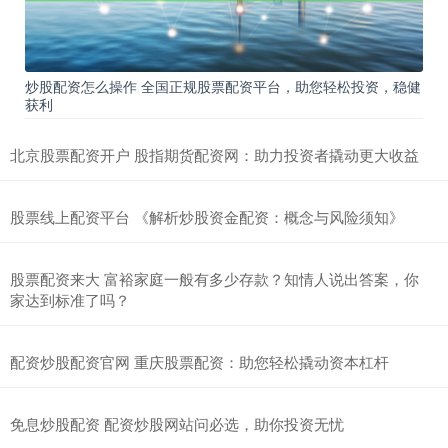
炒股配资怎么操作 全国正规股票配资平台，助您轻松投资，稳健
获利
北京股票配资开户 股指期货配资网：助力投资者撬动更大收益
股票线上配资平台 《解析炒股资金配资：概念与风险须知》
股票配资来大 富裕家庭一般有多少存款？知情人说出答案，你
家达到标准了吗？
配资炒股配资官网 重庆股票配资：助您轻松撬动资本杠杆
免息炒股配资 配资炒股网站问必选，助你投资无忧