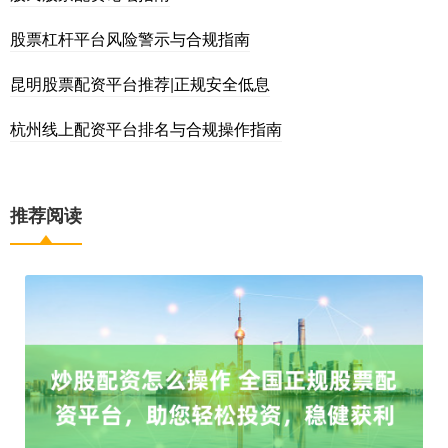
股票杠杆平台风险警示与合规指南
昆明股票配资平台推荐|正规安全低息
杭州线上配资平台排名与合规操作指南
推荐阅读