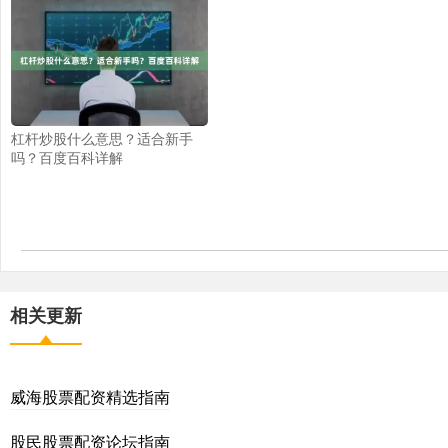
杠杆炒股什么意思？适合新手
吗？百度百科详解
相关更新
威海股票配资精选指南
股民股票配资论坛指南