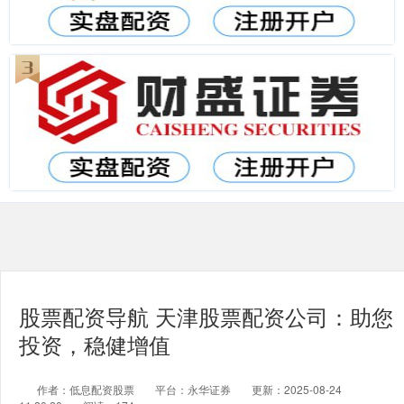
股票配资导航 天津股票配资公司：助您
投资，稳健增值
作者：低息配资股票
平台：永华证券
更新：2025-08-24