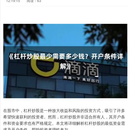
12:19:15
阅读：63
在股市中，杠杆炒股是一种放大收益和风险的投资方式，吸引了许多
希望快速获利的投资者。然而，杠杆炒股并非适合所有人，其开户条
件和资金要求也有严格规定。本文将详细解析杠杆炒股的最低资金需
求及开户条件，帮助投资者理性参与。