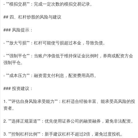
- **模拟交易**：完成一定次数的模拟交易记录。
## 四、杠杆炒股的风险与建议
### 风险提示：
- **放大亏损**：杠杆可能使亏损超过本金，导致负债。
- **强制平仓**：当账户净值低于维持保证金比例时，券商或配资方会
强制平仓。
- **成本压力**：融资需支付利息，配资费用高昂。
### 投资建议：
1. **评估自身风险承受能力**：杠杆适合经验丰富、能承受高风险的投
资者。
2. **选择正规渠道**：优先使用证券公司的融资融券，避免非法配资。
3. **控制杠杆比例**：新手建议杠杆不超过2倍，避免过度投机。