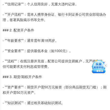
- **信用记录**：个人信用良好，无重大违约记录。
- **开户流程**：需本人携带身份证、银行卡到证券公司营业部现场办
理，签署风险揭示书等文件。
### 2. 配资开户条件
- **年龄要求**：通常需年满18周岁。
- **资金要求**：提供最低本金（如1000元）。
- **流程**：在线注册并充值，配资公司提供交易账户，无严格审核，
但可能要求支付利息或管理费。
### 3. 期货/期权开户条件
- **资产要求**：期货开户需50万元验资（部分商品期货无门槛）；期
权开户需50万元资产。
- **知识测试**：通过相关基础知识测试。