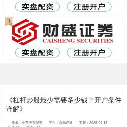
《杠杆炒股最少需要多少钱？开户条件
详解》
作者：免费股票配资
平台：永华证券
更新：2026-04-13