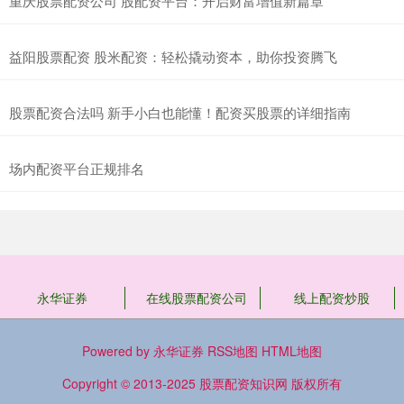
重庆股票配资公司 股配资平台：开启财富增值新篇章
益阳股票配资 股米配资：轻松撬动资本，助你投资腾飞
股票配资合法吗 新手小白也能懂！配资买股票的详细指南
场内配资平台正规排名
永华证券
在线股票配资公司
线上配资炒股
Powered by
永华证券
RSS地图
HTML地图
Copyright
© 2013-2025
股票配资知识网
版权所有