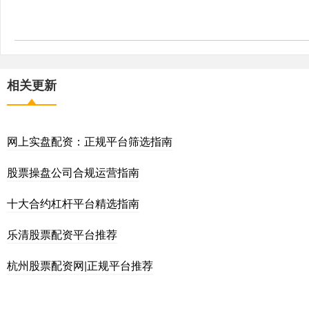
相关更新
网上实盘配资：正规平台筛选指南
股票操盘公司合规运营指南
十大合约杠杆平台精选指南
乐清股票配资平台推荐
杭州股票配资网|正规平台推荐