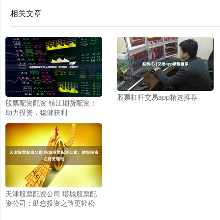
相关文章
股票杠杆交易app精选推荐
股票配资配资 镇江期货配资：
助力投资，稳健获利
天津股票配资公司 塔城股票配
资公司：助您投资之路更轻松