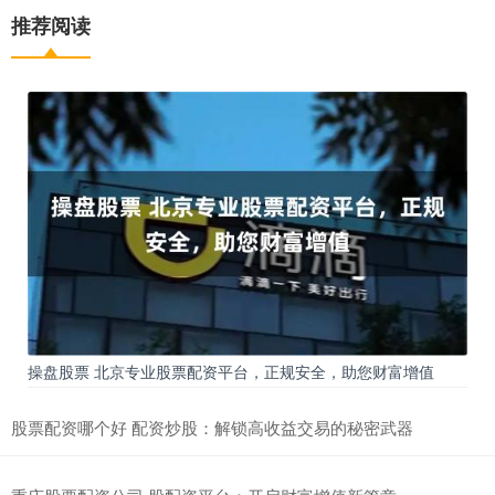
推荐阅读
操盘股票 北京专业股票配资平台，正规安全，助您财富增值
股票配资哪个好 配资炒股：解锁高收益交易的秘密武器