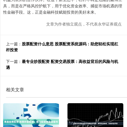
具，而是在严格风控护航下，用于优化资金效率、捕捉市场机遇的理
性金融手段。这，正是金融科技赋能投资的美好未来。
文章为作者独立观点，不代表永华证券观点
上一篇：
股票配资什么意思 股票配资系统源码：助您轻松实现杠
杆投资
下一篇：
最专业炒股配资 配资交易股票：高收益背后的风险与机
遇
相关文章