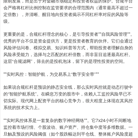
限制发展，而是出于对金融市场稳定和投资者权益的保护。合规平台
会严格将杠杆比例控制在监管要求的合理范围内（通常最高不超过一
定倍数），并清晰、醒目地向投资者揭示不同杠杆率对应的风险等
级。
更重要的是，合规杠杆理念的核心，是引导投资者**自我风险管理**。
优秀的平台不仅是资金提供方，更是投资者教育的伙伴。它们会通过
风险评估问卷、模拟交易、知识科普等方式，帮助投资者理解自身的
风险承受能力，选择与之匹配的杠杆倍数，而非盲目追逐最高杠杆。
这层“合规滤网”，筛去的是投机泡沫，留下的是理性投资的空间。
**实时风控：智能护航，为交易系上“数字安全带”**
如果说合规杠杆是预设的静态安全线，那么实时风控就是动态行驶中
的“智能护航系统”。在瞬息万变的股市中，依赖人工监控风险早已不
切实际。现代网上配资平台的核心竞争力，很大程度上体现在其风控
系统的技术实力上。
**实时风控体系是一套复杂的数字神经网络**。它7x24小时不间断地
监控着市场行情、个股波动、账户资产、持仓集中度等多维数据。一
旦触及预设的风险阈值（如个股跌幅达到平仓线、整体账户风险度超