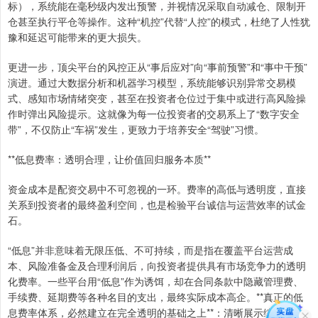
标），系统能在毫秒级内发出预警，并视情况采取自动减仓、限制开
仓甚至执行平仓等操作。这种“机控”代替“人控”的模式，杜绝了人性犹
豫和延迟可能带来的更大损失。
更进一步，顶尖平台的风控正从“事后应对”向“事前预警”和“事中干预”
演进。通过大数据分析和机器学习模型，系统能够识别异常交易模
式、感知市场情绪突变，甚至在投资者仓位过于集中或进行高风险操
作时弹出风险提示。这就像为每一位投资者的交易系上了“数字安全
带”，不仅防止“车祸”发生，更致力于培养安全“驾驶”习惯。
**低息费率：透明合理，让价值回归服务本质**
资金成本是配资交易中不可忽视的一环。费率的高低与透明度，直接
关系到投资者的最终盈利空间，也是检验平台诚信与运营效率的试金
石。
“低息”并非意味着无限压低、不可持续，而是指在覆盖平台运营成
本、风险准备金及合理利润后，向投资者提供具有市场竞争力的透明
化费率。一些平台用“低息”作为诱饵，却在合同条款中隐藏管理费、
手续费、延期费等各种名目的支出，最终实际成本高企。**真正的低
息费率体系，必然建立在完全透明的基础之上**：清晰展示综合年化