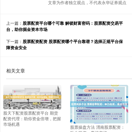
文章为作者独立观点，不代表永华证券观点
上一篇：
股票配资平台哪个可靠 解锁财富密码：股票配资交易平
台，助你掘金资本市场
下一篇：
股票配资配资 股票配资哪个平台靠谱？选择正规平台保
障资金安全
相关文章
股天下配资股票配资平台 期货
配资代理：助你资金倍增，把握
市场机遇
股票操盘方法 渭南股票配资：