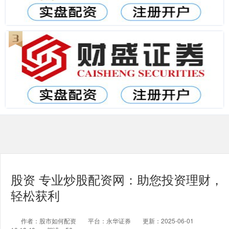
股资 专业炒股配资网：助您投资理财，
轻松获利
作者：股市如何配资
平台：永华证券
更新：2025-06-01