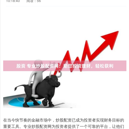
10:18:40
阅读：56
在当今快节奏的金融市场中，炒股配资已成为投资者实现财务目标的
重要工具。专业炒股配资网为投资者提供了一个可靠的平台，让他们