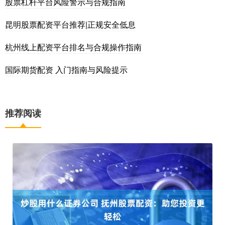
股票杠杆平台风险警示与合规指南
昆明股票配资平台推荐|正规安全低息
杭州线上配资平台排名与合规操作指南
国际期货配资 入门指南与风险提示
推荐阅读