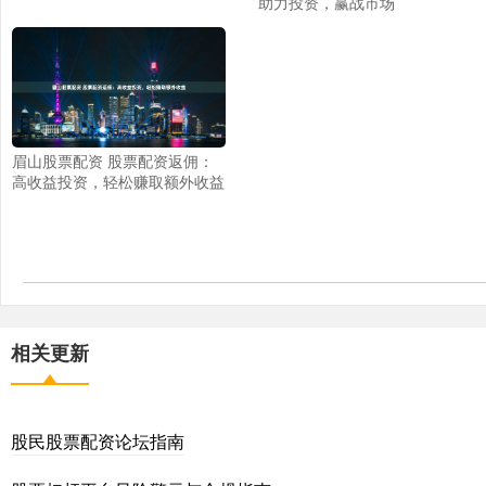
助力投资，赢战市场
眉山股票配资 股票配资返佣：
高收益投资，轻松赚取额外收益
相关更新
股民股票配资论坛指南