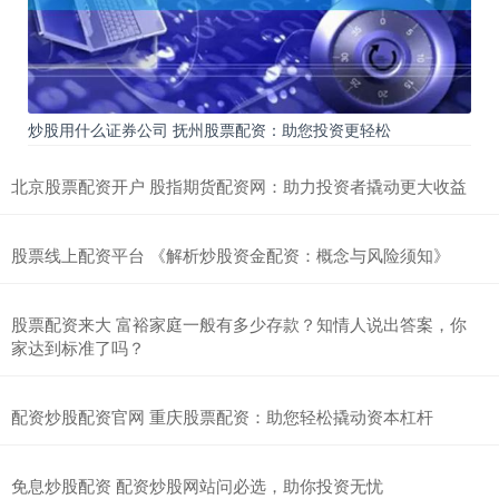
炒股用什么证券公司 抚州股票配资：助您投资更轻松
北京股票配资开户 股指期货配资网：助力投资者撬动更大收益
股票线上配资平台 《解析炒股资金配资：概念与风险须知》
股票配资来大 富裕家庭一般有多少存款？知情人说出答案，你
家达到标准了吗？
配资炒股配资官网 重庆股票配资：助您轻松撬动资本杠杆
免息炒股配资 配资炒股网站问必选，助你投资无忧