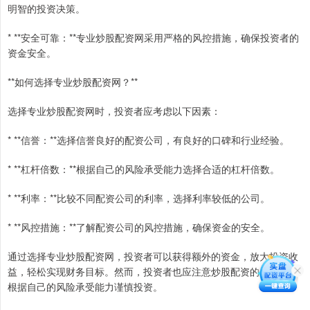
明智的投资决策。
* **安全可靠：**专业炒股配资网采用严格的风控措施，确保投资者的
资金安全。
**如何选择专业炒股配资网？**
选择专业炒股配资网时，投资者应考虑以下因素：
* **信誉：**选择信誉良好的配资公司，有良好的口碑和行业经验。
* **杠杆倍数：**根据自己的风险承受能力选择合适的杠杆倍数。
* **利率：**比较不同配资公司的利率，选择利率较低的公司。
* **风控措施：**了解配资公司的风控措施，确保资金的安全。
通过选择专业炒股配资网，投资者可以获得额外的资金，放大投资收
益，轻松实现财务目标。然而，投资者也应注意炒股配资的风险，并
根据自己的风险承受能力谨慎投资。