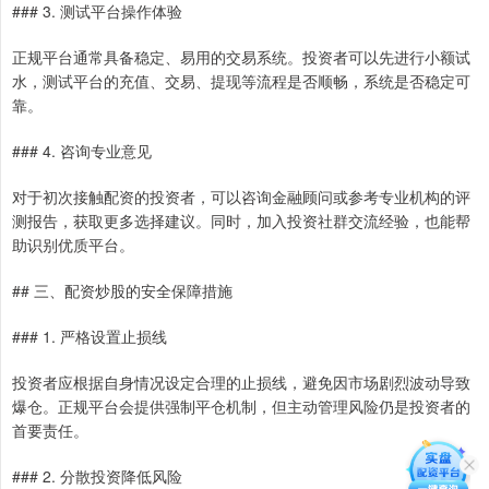
### 3. 测试平台操作体验
正规平台通常具备稳定、易用的交易系统。投资者可以先进行小额试
水，测试平台的充值、交易、提现等流程是否顺畅，系统是否稳定可
靠。
### 4. 咨询专业意见
对于初次接触配资的投资者，可以咨询金融顾问或参考专业机构的评
测报告，获取更多选择建议。同时，加入投资社群交流经验，也能帮
助识别优质平台。
## 三、配资炒股的安全保障措施
### 1. 严格设置止损线
投资者应根据自身情况设定合理的止损线，避免因市场剧烈波动导致
爆仓。正规平台会提供强制平仓机制，但主动管理风险仍是投资者的
首要责任。
### 2. 分散投资降低风险